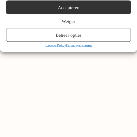
Accepteren
Weiger
Beheer opties
Cookie Policy
Privacyverklaring