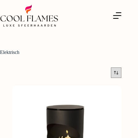
Elektrisch