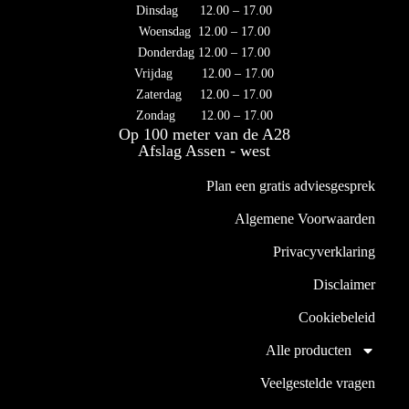
Dinsdag 12.00 – 17.00
Woensdag 12.00 – 17.00
Donderdag 12.00 – 17.00
Vrijdag 12.00 – 17.00
Zaterdag 12.00 – 17.00
Zondag 12.00 – 17.00
Op 100 meter van de A28
Afslag Assen - west
Plan een gratis adviesgesprek
Algemene Voorwaarden
Privacyverklaring
Disclaimer
Cookiebeleid
Alle producten
Veelgestelde vragen