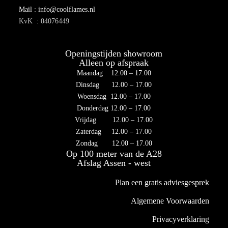
Mail : info@coolflames.nl
KvK : 04076449
Openingstijden showroom
Alleen op afspraak
Maandag 12.00 – 17.00
Dinsdag 12.00 – 17.00
Woensdag 12.00 – 17.00
Donderdag 12.00 – 17.00
Vrijdag 12.00 – 17.00
Zaterdag 12.00 – 17.00
Zondag 12.00 – 17.00
Op 100 meter van de A28
Afslag Assen - west
Plan een gratis adviesgesprek
Algemene Voorwaarden
Privacyverklaring