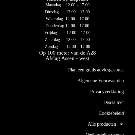
Maandag 12.00 – 17.00
Dinsdag 12.00 – 17.00
Woensdag 12.00 – 17.00
Donderdag 12.00 – 17.00
Vrijdag 12.00 – 17.00
Zaterdag 12.00 – 17.00
Zondag 12.00 – 17.00
Op 100 meter van de A28
Afslag Assen - west
Plan een gratis adviesgesprek
Algemene Voorwaarden
Privacyverklaring
Disclaimer
Cookiebeleid
Alle producten
Veelgestelde vragen