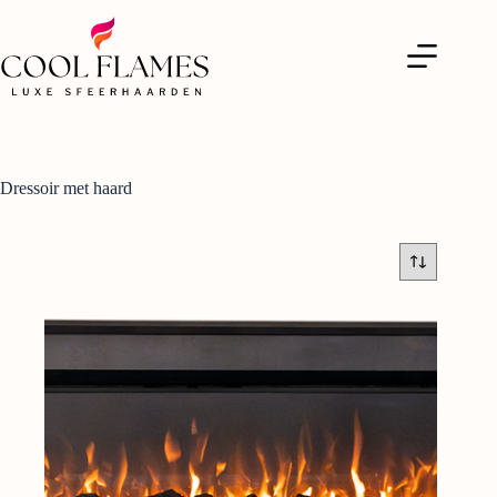
Dressoir met haard