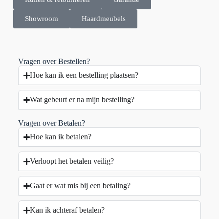
Showroom
Haardmeubels
Vragen over Bestellen?
Hoe kan ik een bestelling plaatsen?
Wat gebeurt er na mijn bestelling?
Vragen over Betalen?
Hoe kan ik betalen?
Verloopt het betalen veilig?
Gaat er wat mis bij een betaling?
Kan ik achteraf betalen?