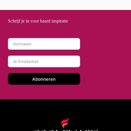
Schrijf je in voor haard inspiratie
Abonneren