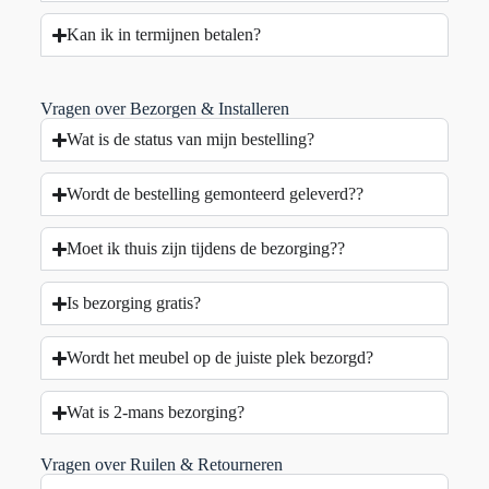
Kan ik in termijnen betalen?
Vragen over Bezorgen & Installeren
Wat is de status van mijn bestelling?
Wordt de bestelling gemonteerd geleverd??
Moet ik thuis zijn tijdens de bezorging??
Is bezorging gratis?
Wordt het meubel op de juiste plek bezorgd?
Wat is 2-mans bezorging?
Vragen over Ruilen & Retourneren