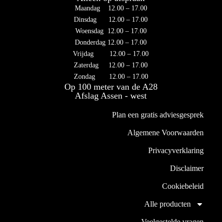
Maandag 12.00 – 17.00
Dinsdag 12.00 – 17.00
Woensdag 12.00 – 17.00
Donderdag 12.00 – 17.00
Vrijdag 12.00 – 17.00
Zaterdag 12.00 – 17.00
Zondag 12.00 – 17.00
Op 100 meter van de A28
Afslag Assen - west
Plan een gratis adviesgesprek
Algemene Voorwaarden
Privacyverklaring
Disclaimer
Cookiebeleid
Alle producten
Veelgestelde vragen