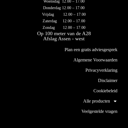
Woensdag 12.00 – 17.00
Donderdag 12.00 – 17.00
Vrijdag 12.00 – 17.00
Zaterdag 12.00 – 17.00
Zondag 12.00 – 17.00
Op 100 meter van de A28
Afslag Assen - west
Plan een gratis adviesgesprek
Algemene Voorwaarden
Privacyverklaring
Disclaimer
Cookiebeleid
Alle producten
Veelgestelde vragen