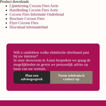
Product downloads
Lijntekening Cocoon Fires Aeris
Handleiding Cocoon Fires Aeris
Cocoon Fires Informatie Onderhoud
Brochure Cocoon Fires
Flyer Cocoon Fires
Download informatieblad
Wilt u ontdekken welke elektrische sfeerhaard past
bij uw interieur?
In onze showroom in Assen bespreken we graag de
mogelijkheden en geven we persoonlijk advies op
basis van uw wensen.
Plan een
Neem telefonisch
adviesgesprek
contact op