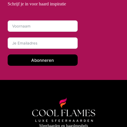
Schrijf je in voor haard inspiratie
Abonneren
Sfeerhaarden en haardmeubels