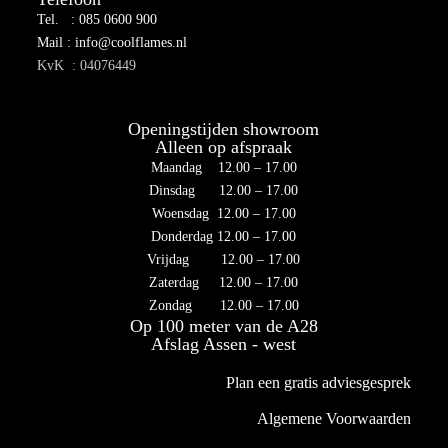
Tel. : 085 0600 900
Mail : info@coolflames.nl
KvK : 04076449
Openingstijden showroom
Alleen op afspraak
Maandag 12.00 – 17.00
Dinsdag 12.00 – 17.00
Woensdag 12.00 – 17.00
Donderdag 12.00 – 17.00
Vrijdag 12.00 – 17.00
Zaterdag 12.00 – 17.00
Zondag 12.00 – 17.00
Op 100 meter van de A28
Afslag Assen - west
Plan een gratis adviesgesprek
Algemene Voorwaarden