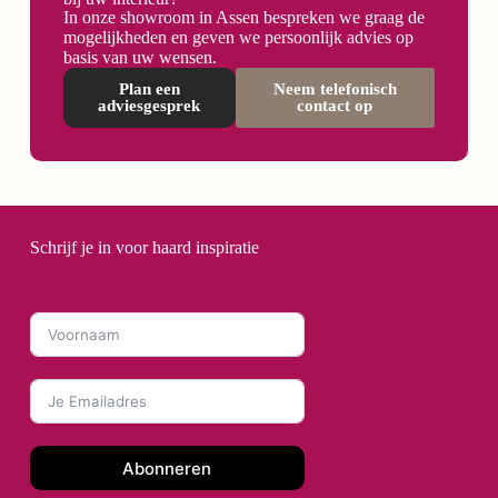
In onze showroom in Assen bespreken we graag de
mogelijkheden en geven we persoonlijk advies op
basis van uw wensen.
Plan een
Neem telefonisch
adviesgesprek
contact op
Schrijf je in voor haard inspiratie
Abonneren