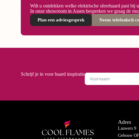
Wilt u ontdekken welke elektrische sfeerhaard past bij 
In onze showroom in Assen bespreken we graag de mog
Plan een adviesgesprek
Neem telefonisch c
Schrijf je in voor haard inspiratie
Adres
Lauwers 9
Gebouw OF-