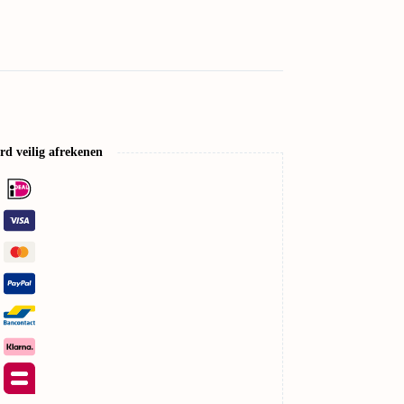
d veilig afrekenen