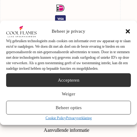
Beheer je privacy
Wij gebruiken technologieën zoals cookies om informatie over uw apparaat op te slaan
en/of te raadplegen. We doen dit met als doel om de beste ervaring te bieden en om
gepersonaliseerde en niet-gepersonaliseerde advertenties te tonen. Door in te stemmen
met deze technologieën kunnen wij gegevens zoals surfgedrag of unieke ID's op deze
site verwerken. Als u geen toestemming geeft of uw toestemming intrekt, kan dit een
nadelige invloed hebben op bepaalde functies en mogelijkheden.
Accepteren
Weiger
Beheer opties
Beschrijving
Cookie Policy
Privacyverklaring
Aanvullende informatie