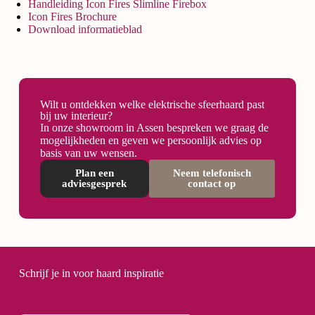
Handleiding Icon Fires Slimline Firebox
Icon Fires Brochure
Download informatieblad
Wilt u ontdekken welke elektrische sfeerhaard past
bij uw interieur?
In onze showroom in Assen bespreken we graag de
mogelijkheden en geven we persoonlijk advies op
basis van uw wensen.
Plan een
Neem telefonisch
adviesgesprek
contact op
Schrijf je in voor haard inspiratie