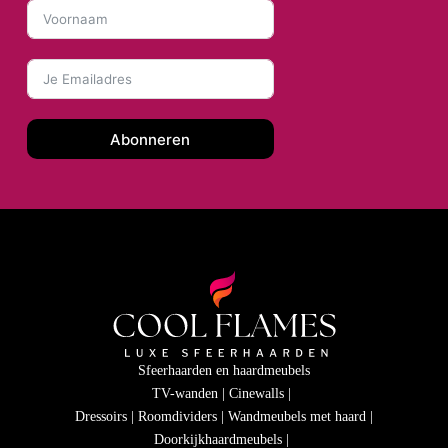
Abonneren
Sfeerhaarden en haardmeubels
TV-wanden | Cinewalls |
Dressoirs | Roomdividers | Wandmeubels met haard |
Doorkijkhaardmeubels |