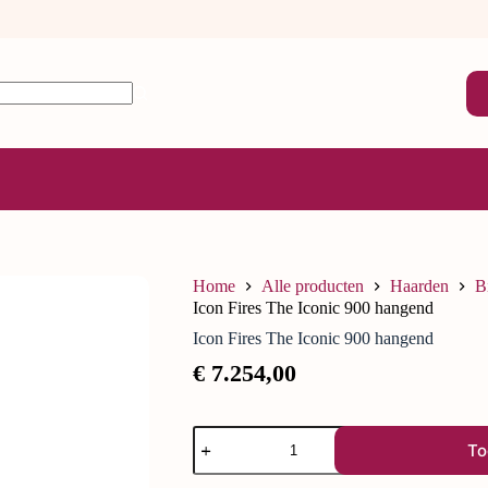
Home
Alle producten
Haarden
B
Icon Fires The Iconic 900 hangend
Icon Fires The Iconic 900 hangend
€
7.254,00
To