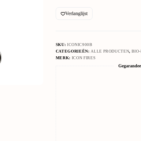
Verlanglijst
SKU:
ICONIC900B
CATEGORIEËN:
ALLE PRODUCTEN
,
BIO
MERK:
ICON FIRES
Gegarandeer