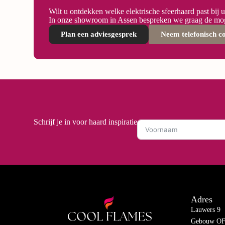
Wilt u ontdekken welke elektrische sfeerhaard past bij 
In onze showroom in Assen bespreken we graag de mog
Plan een adviesgesprek
Neem telefonisch c
Schrijf je in voor haard inspiratie
Adres
Lauwers 9
Gebouw OF-