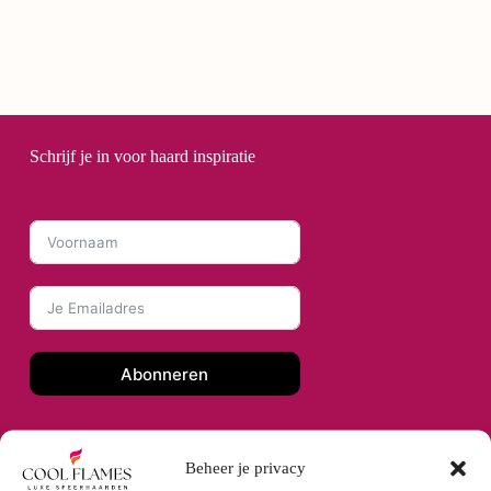
Schrijf je in voor haard inspiratie
Abonneren
Beheer je privacy