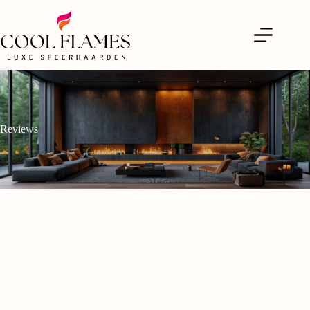
Reviews