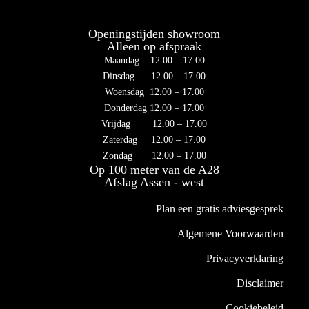
Openingstijden showroom
Alleen op afspraak
Maandag 12.00 – 17.00
Dinsdag 12.00 – 17.00
Woensdag 12.00 – 17.00
Donderdag 12.00 – 17.00
Vrijdag 12.00 – 17.00
Zaterdag 12.00 – 17.00
Zondag 12.00 – 17.00
Op 100 meter van de A28
Afslag Assen - west
Plan een gratis adviesgesprek
Algemene Voorwaarden
Privacyverklaring
Disclaimer
Cookiebeleid